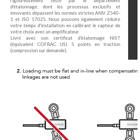
rigoureusement testé par le département
d'étalonnage, dont les processus exclusifs et
innovants dépassent les normes strictes ANSI Z540-
1 et ISO 17025. Nous pouvons également réduire
votre temps d'installation en calibrant le capteur de
votre choix avec un amplificateur.
Livré avec son certificat d’étalonnage NIST
(équivalent COFRAC US) 5 points en traction
(compression sur demande).