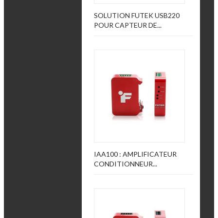
SOLUTION FUTEK USB220
POUR CAPTEUR DE...
IAA100 : AMPLIFICATEUR
CONDITIONNEUR...