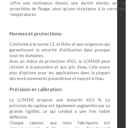
offre une résistance élevée, une dureté élevée, une fai
propriétés de fluage, ainsi qu'une résistance à la corrosion
températures.
Normes et protections
Conforme à la norme CE et Rohs et aux exigences qui
garantissent la sécurité d'utilisation dans presque
tous les domaines.
Avec un indice de protection IP65, le LCM100 peut
résister à la poussière et aux jets d'eau. Cela ouvre
plus d'options pour les applications dans la plupart
des environnements poussiéreux et exposé à l'eau.
Précision et calibration
Le LCM100 propose une linéarité ±0,5 %. La
précision du capteur est également augmentée par sa
grande rigidité, ce qui conduit à une très faible
déflexion.
Chaque capteur que nous fabriquons est