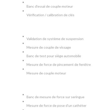
Banc d'essai de couple moteur
Vérification / calibration de clés
AUTOMOBILE
Validation de système de suspension
Mesure de couple de vissage
Banc de test pour siège automobile
Mesure de force de pincement de fenêtre
Mesure de couple moteur
MEDICAL
Banc de mesure de force sur seringue
Mesure de force de pose d'un cathéter