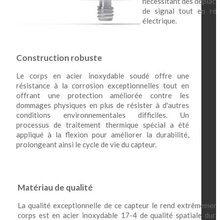
nécessitant des déplace
de signal tout en réd
électrique.
Construction robuste
Le corps en acier inoxydable soudé offre une
résistance à la corrosion exceptionnelles tout en
offrant une protection améliorée contre les
dommages physiques en plus de résister à d'autres
conditions environnementales difficiles. Un
processus de traitement thermique spécial a été
appliqué à la flexion pour améliorer la durabilité,
prolongeant ainsi le cycle de vie du capteur.
Matériau de qualité
La qualité exceptionnelle de ce capteur le rend extrêmement 
corps est en acier inoxydable 17-4 de qualité spatiale durci