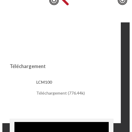
Téléchargement
LCM100
Téléchargement (776.44k)