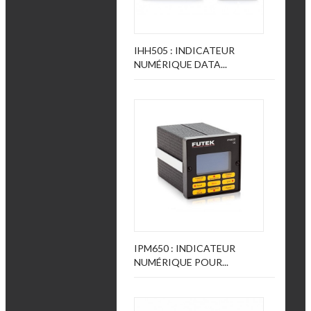
IHH505 : INDICATEUR
NUMÉRIQUE DATA...
IPM650 : INDICATEUR
NUMÉRIQUE POUR...