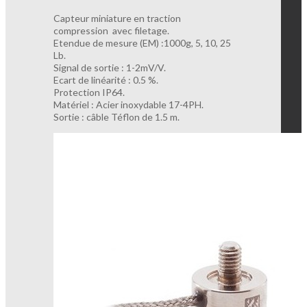
Capteur miniature en traction
compression avec filetage.
Etendue de mesure (EM) :1000g, 5, 10, 25
Lb.
Signal de sortie : 1-2mV/V.
Ecart de linéarité : 0.5 %.
Protection IP64.
Matériel : Acier inoxydable 17-4PH.
Sortie : câble Téflon de 1.5 m.