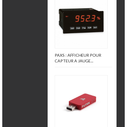
PAXS : AFFICHEUR POUR
CAPTEUR A JAUGE...