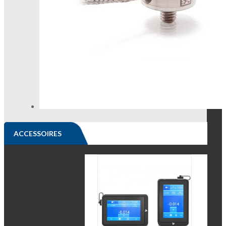
ACCESSOIRES