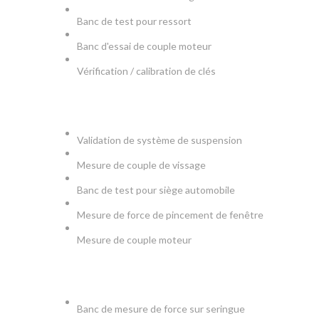
Banc de test pour ressort
Banc d'essai de couple moteur
Vérification / calibration de clés
AUTOMOBILE
Validation de système de suspension
Mesure de couple de vissage
Banc de test pour siège automobile
Mesure de force de pincement de fenêtre
Mesure de couple moteur
MEDICAL
Banc de mesure de force sur seringue