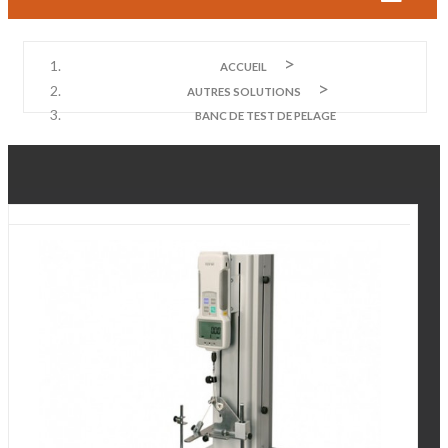
ACCUEIL
AUTRES SOLUTIONS
BANC DE TEST DE PELAGE