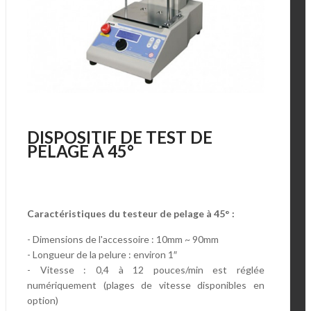
DISPOSITIF DE TEST DE
PELAGE À 45°
Caractéristiques du testeur de pelage à 45° :
- Dimensions de l'accessoire : 10mm ~ 90mm
- Longueur de la pelure : environ 1″
- Vitesse : 0,4 à 12 pouces/min est réglée
numériquement (plages de vitesse disponibles en
option)