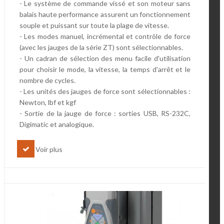
- Le système de commande vissé et son moteur sans
balais haute performance assurent un fonctionnement
souple et puissant sur toute la plage de vitesse.
- Les modes manuel, incrémental et contrôle de force
(avec les jauges de la série ZT) sont sélectionnables.
- Un cadran de sélection des menu facile d'utilisation
pour choisir le mode, la vitesse, la temps d'arrêt et le
nombre de cycles.
- Les unités des jauges de force sont sélectionnables :
Newton, lbf et kgf
- Sortie de la jauge de force : sorties USB, RS-232C,
Digimatic et analogique.
Voir plus