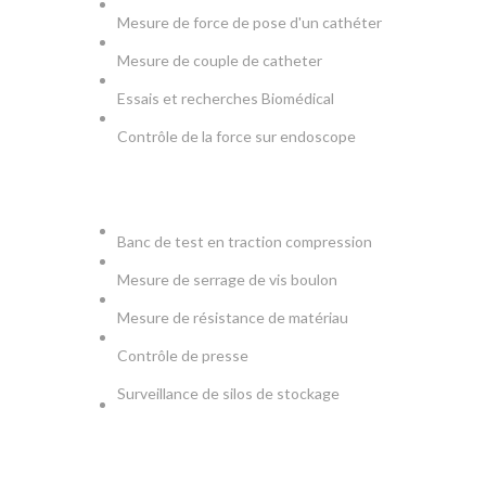
Mesure de force de pose d'un cathéter
Mesure de couple de catheter
Essais et recherches Biomédical
Contrôle de la force sur endoscope
PRODUCTION & TESTS
Banc de test en traction compression
Mesure de serrage de vis boulon
Mesure de résistance de matériau
Contrôle de presse
Surveillance de silos de stockage
NEWSLETTER