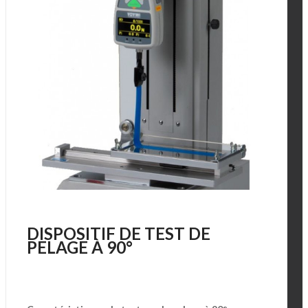
DISPOSITIF DE TEST DE
PELAGE À 90°