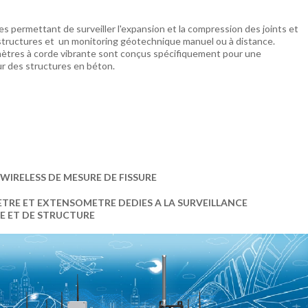
s permettant de surveiller l'expansion et la compression des joints et
 structures et un monitoring géotechnique manuel ou à distance.
mètres à corde vibrante sont conçus spécifiquement pour une
sur des structures en béton.
WIRELESS DE MESURE DE FISSURE
TRE ET EXTENSOMETRE DEDIES A LA SURVEILLANCE
E ET DE STRUCTURE