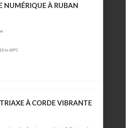
E NUMÉRIQUE À RUBAN
0m
10 to 60°C
 TRIAXE À CORDE VIBRANTE