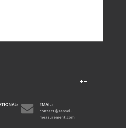
TIONAL:
EMAIL :
contact@sensel-
measurement.com