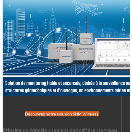
Découvrez notre solution SHM Wireless
Principe de fonctionnement des différents types