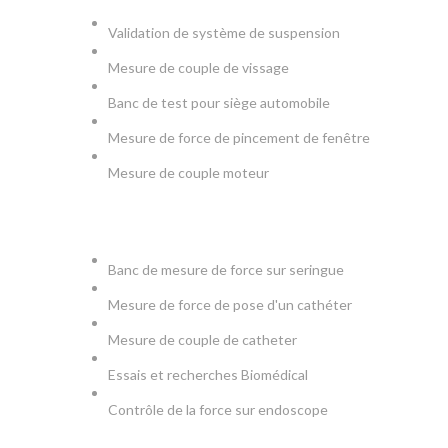
Validation de système de suspension
Mesure de couple de vissage
Banc de test pour siège automobile
Mesure de force de pincement de fenêtre
Mesure de couple moteur
MEDICAL
Banc de mesure de force sur seringue
Mesure de force de pose d'un cathéter
Mesure de couple de catheter
Essais et recherches Biomédical
Contrôle de la force sur endoscope