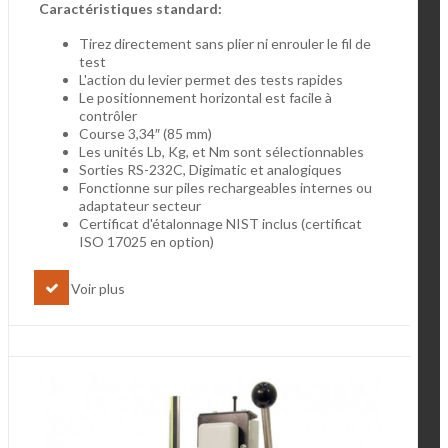
Caractéristiques standard:
Tirez directement sans plier ni enrouler le fil de
test
L'action du levier permet des tests rapides
Le positionnement horizontal est facile à
contrôler
Course 3,34″ (85 mm)
Les unités Lb, Kg, et Nm sont sélectionnables
Sorties RS-232C, Digimatic et analogiques
Fonctionne sur piles rechargeables internes ou
adaptateur secteur
Certificat d'étalonnage NIST inclus (certificat
ISO 17025 en option)
Voir plus