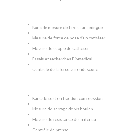
MEDICAL
Banc de mesure de force sur seringue
Mesure de force de pose d'un cathéter
Mesure de couple de catheter
Essais et recherches Biomédical
Contrôle de la force sur endoscope
PRODUCTION & TESTS
Banc de test en traction compression
Mesure de serrage de vis boulon
Mesure de résistance de matériau
Contrôle de presse