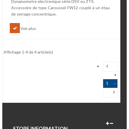
Dynamometre electronique série DSV ou ZTS.
Accessoire de type Caroussel FW12 couplé à un étau
de serrage concentrique.
Voir plus
Affichage 1-4 de 4 article(s)
1
STORE INFORMATION