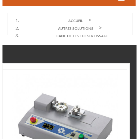
ACCUEIL
AUTRES SOLUTIONS
BANC DE TEST DE SERTISSAGE