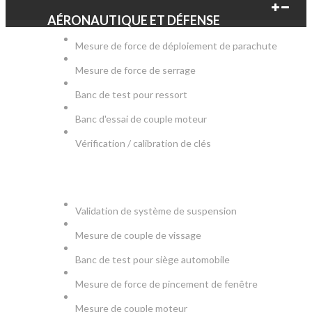
AÉRONAUTIQUE ET DÉFENSE
Mesure de force de déploiement de parachute
Mesure de force de serrage
Banc de test pour ressort
Banc d'essai de couple moteur
Vérification / calibration de clés
AUTOMOBILE
Validation de système de suspension
Mesure de couple de vissage
Banc de test pour siège automobile
Mesure de force de pincement de fenêtre
Mesure de couple moteur