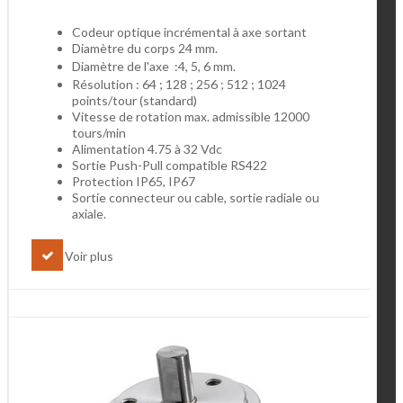
Codeur optique incrémental à axe sortant
Diamètre du corps 24 mm.
Diamètre de l'axe :4, 5, 6 mm.
Résolution : 64 ; 128 ; 256 ; 512 ; 1024
points/tour (standard)
Vitesse de rotation max. admissible 12000
tours/min
Alimentation 4.75 à 32 Vdc
Sortie Push-Pull compatible RS422
Protection IP65, IP67
Sortie connecteur ou cable, sortie radiale ou
axiale.
Voir plus