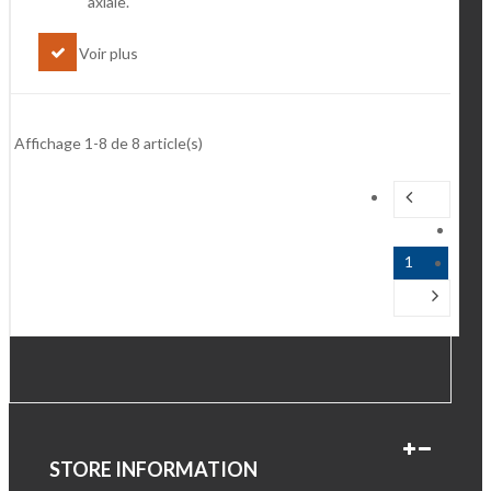
axiale.
Voir plus
Affichage 1-8 de 8 article(s)
1
STORE INFORMATION