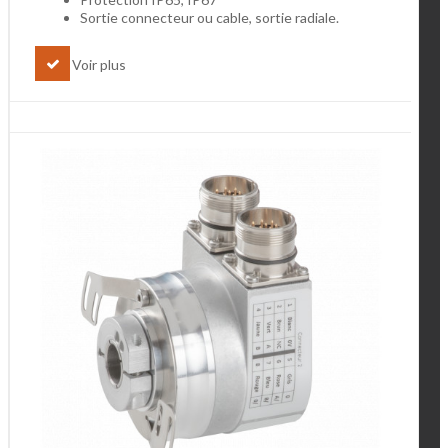
Sortie connecteur ou cable, sortie radiale.
Voir plus