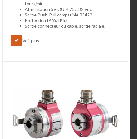
tours/min
Alimentation 5V OU 4.75 à 32 Vdc
Sortie Push-Pull compatible RS422
Protection IP65, IP67
Sortie connecteur ou cable, sortie radiale.
Voir plus