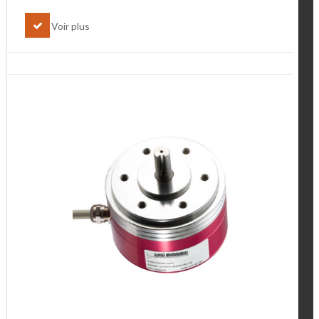
Voir plus