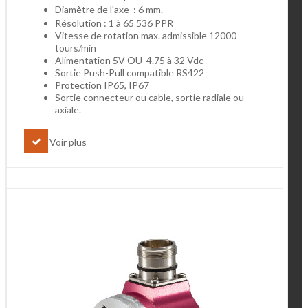
Diamètre de l'axe : 6 mm.
Résolution : 1 à 65 536 PPR
Vitesse de rotation max. admissible 12000
tours/min
Alimentation 5V OU 4.75 à 32 Vdc
Sortie Push-Pull compatible RS422
Protection IP65, IP67
Sortie connecteur ou cable, sortie radiale ou
axiale.
Voir plus