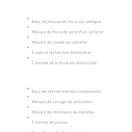
MEDICAL
Banc de mesure de force sur seringue
Mesure de force de pose d'un cathéter
Mesure de couple de catheter
Essais et recherches Biomédical
Contrôle de la force sur endoscope
PRODUCTION & TESTS
Banc de test en traction compression
Mesure de serrage de vis boulon
Mesure de résistance de matériau
Contrôle de presse