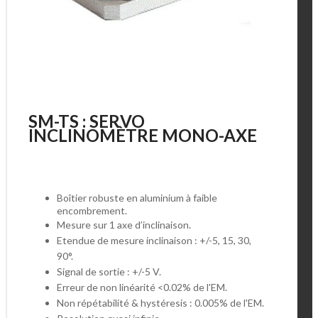
SM-TS : SERVO
INCLINOMÈTRE MONO-AXE
Boîtier robuste en aluminium à faible
encombrement.
Mesure sur 1 axe d’inclinaison.
Etendue de mesure inclinaison : +/-5, 15, 30,
90°.
Signal de sortie : +/-5 V.
Erreur de non linéarité <0.02% de l'EM.
Non répétabilité & hystéresis : 0.005%
de l'EM.