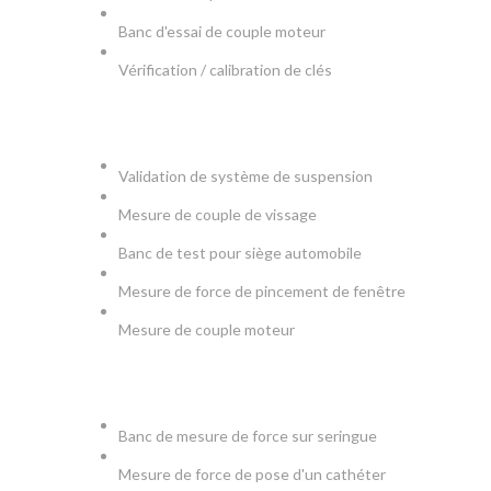
Banc d'essai de couple moteur
Vérification / calibration de clés
AUTOMOBILE
Validation de système de suspension
Mesure de couple de vissage
Banc de test pour siège automobile
Mesure de force de pincement de fenêtre
Mesure de couple moteur
MEDICAL
Banc de mesure de force sur seringue
Mesure de force de pose d'un cathéter