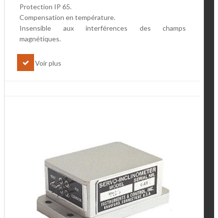
Protection IP 65.
Compensation en température.
Insensible aux interférences des champs
magnétiques.
Voir plus