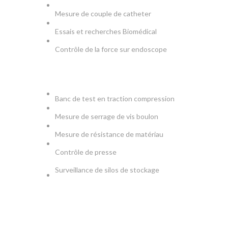
Mesure de couple de catheter
Essais et recherches Biomédical
Contrôle de la force sur endoscope
PRODUCTION & TESTS
Banc de test en traction compression
Mesure de serrage de vis boulon
Mesure de résistance de matériau
Contrôle de presse
Surveillance de silos de stockage
NEWSLETTER