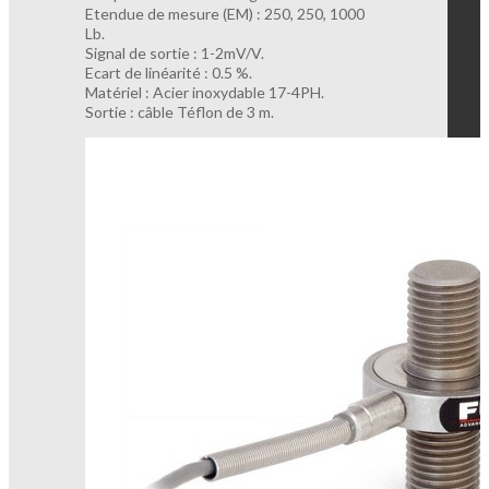
Etendue de mesure (EM) : 250, 250, 1000
Lb.
Signal de sortie : 1-2mV/V.
Ecart de linéarité : 0.5 %.
Matériel : Acier inoxydable 17-4PH.
Sortie : câble Téflon de 3 m.