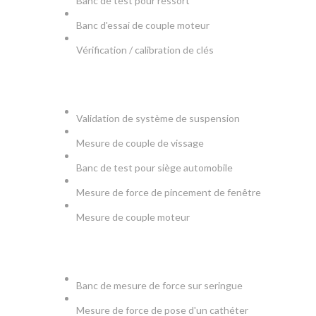
Banc de test pour ressort
Banc d'essai de couple moteur
Vérification / calibration de clés
AUTOMOBILE
Validation de système de suspension
Mesure de couple de vissage
Banc de test pour siège automobile
Mesure de force de pincement de fenêtre
Mesure de couple moteur
MEDICAL
Banc de mesure de force sur seringue
Mesure de force de pose d'un cathéter