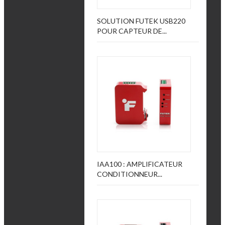
SOLUTION FUTEK USB220
POUR CAPTEUR DE...
IAA100 : AMPLIFICATEUR
CONDITIONNEUR...