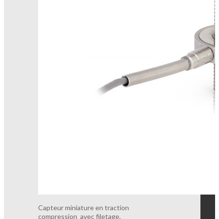
Capteur miniature en traction
compression avec filetage.