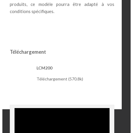
produits, ce modèle pourra être adapté à vos
conditions spécifiques.
Téléchargement
LCM200
Téléchargement (570.8k)