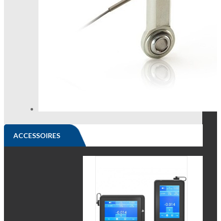
ACCESSOIRES