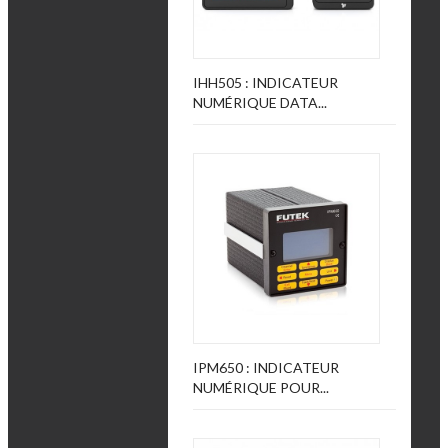
IHH505 : INDICATEUR
NUMÉRIQUE DATA...
IPM650 : INDICATEUR
NUMÉRIQUE POUR...