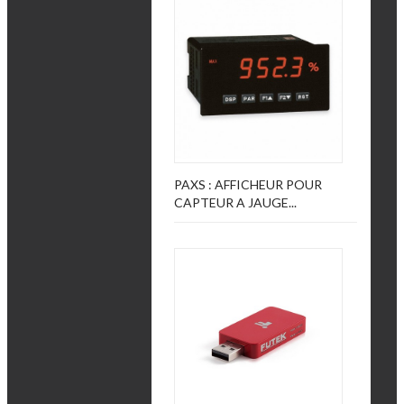
PAXS : AFFICHEUR POUR
CAPTEUR A JAUGE...