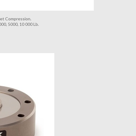
n et Compression.
3000, 5000, 10 000 Lb.