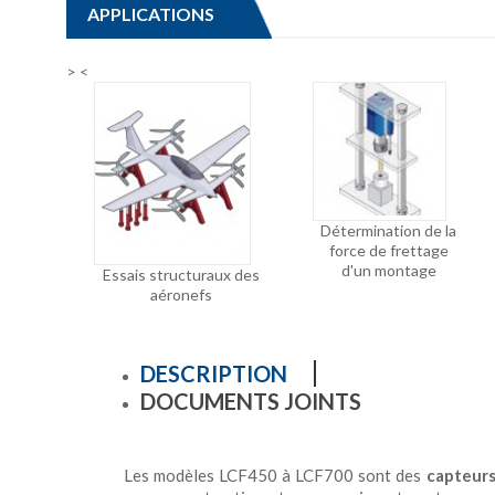
APPLICATIONS
>
<
Détermination de la
force de frettage
d'un montage
Essais structuraux des
aéronefs
DESCRIPTION
DOCUMENTS JOINTS
Les modèles LCF450 à LCF700 sont des
capteurs