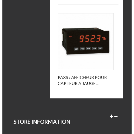
PAXS : AFFICHEUR POUR
CAPTEUR A JAUGE...
STORE INFORMATION