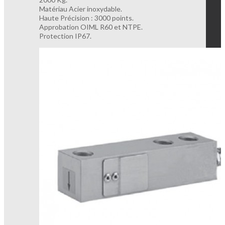
Matériau Acier inoxydable.
Haute Précision : 3000 points.
Approbation OIML R60 et NTPE.
Protection IP67.