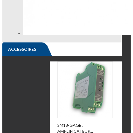
ACCESSOIRES
SM18-GAGE :
AMPLIFICATEUR...