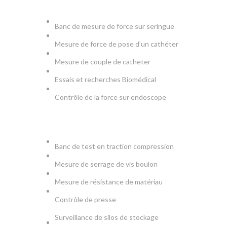
MEDICAL
Banc de mesure de force sur seringue
Mesure de force de pose d'un cathéter
Mesure de couple de catheter
Essais et recherches Biomédical
Contrôle de la force sur endoscope
PRODUCTION & TESTS
Banc de test en traction compression
Mesure de serrage de vis boulon
Mesure de résistance de matériau
Contrôle de presse
Surveillance de silos de stockage