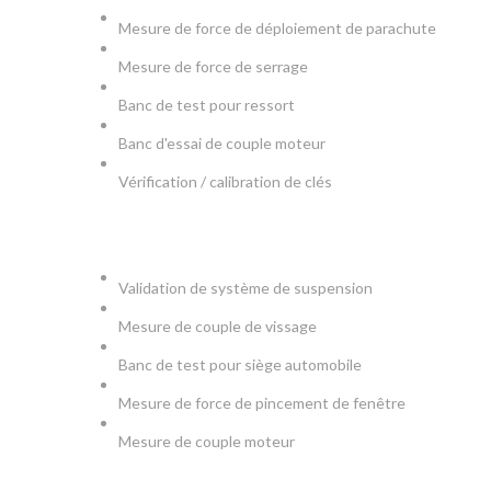
Mesure de force de déploiement de parachute
Mesure de force de serrage
Banc de test pour ressort
Banc d'essai de couple moteur
Vérification / calibration de clés
AUTOMOBILE
Validation de système de suspension
Mesure de couple de vissage
Banc de test pour siège automobile
Mesure de force de pincement de fenêtre
Mesure de couple moteur