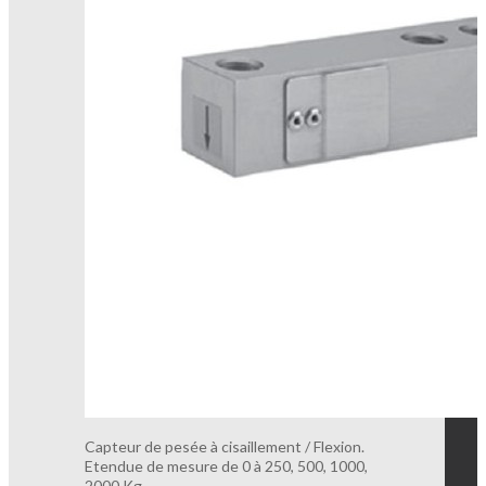
Capteur de pesée à cisaillement / Flexion.
Etendue de mesure de 0 à 250, 500, 1000,
2000 Kg.