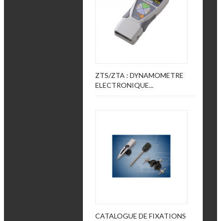
ZTS/ZTA : DYNAMOMETRE
ELECTRONIQUE...
CATALOGUE DE FIXATIONS