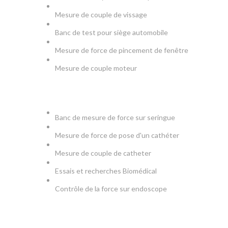
Mesure de couple de vissage
Banc de test pour siège automobile
Mesure de force de pincement de fenêtre
Mesure de couple moteur
MEDICAL
Banc de mesure de force sur seringue
Mesure de force de pose d'un cathéter
Mesure de couple de catheter
Essais et recherches Biomédical
Contrôle de la force sur endoscope
PRODUCTION & TESTS