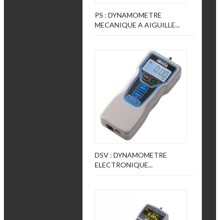
PS : DYNAMOMETRE
MECANIQUE A AIGUILLE...
DSV : DYNAMOMETRE
ELECTRONIQUE...