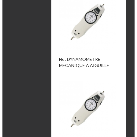
FB : DYNAMOMETRE
MECANIQUE A AIGUILLE