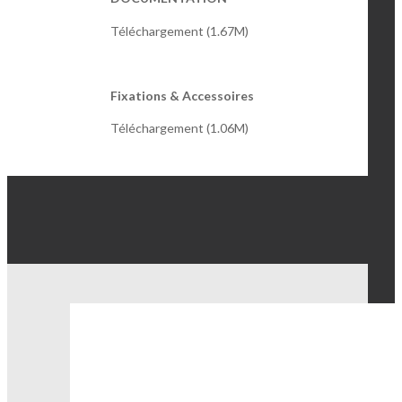
Téléchargement (1.67M)
Fixations & Accessoires
Téléchargement (1.06M)