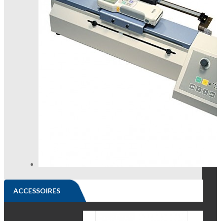
ACCESSOIRES