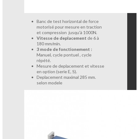
Banc de test horizontal de force
motorisé pour mesure en traction
et compression jusqu'à 1000N.
Vitesse de deplacement
de 6 à
180 mm/min.
3 mode de fonctionement :
Manuel, cycle pontuel , cycle
répété.
Mesure de deplacement et vitesse
en option (serie E, S).
Deplacement maximal 285 mm.
selon modele