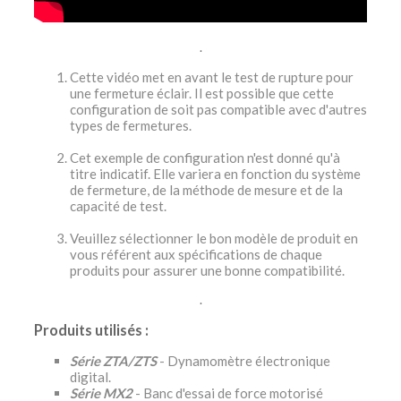
.
Cette vidéo met en avant le test de rupture pour
une fermeture éclair. Il est possible que cette
configuration de soit pas compatible avec d'autres
types de fermetures.
Cet exemple de configuration n'est donné qu'à
titre indicatif. Elle variera en fonction du système
de fermeture, de la méthode de mesure et de la
capacité de test.
Veuillez sélectionner le bon modèle de produit en
vous référent aux spécifications de chaque
produits pour assurer une bonne compatibilité.
.
Produits utilisés :
Série ZTA/ZTS
- Dynamomètre électronique
digital.
Série MX2
- Banc d'essai de force motorisé