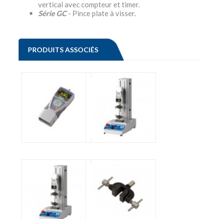
vertical avec compteur et timer.
Série GC
- Pince plate à visser.
PRODUITS ASSOCIÉS