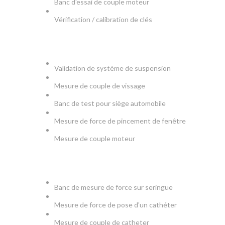
Banc d'essai de couple moteur
Vérification / calibration de clés
AUTOMOBILE
Validation de système de suspension
Mesure de couple de vissage
Banc de test pour siège automobile
Mesure de force de pincement de fenêtre
Mesure de couple moteur
MEDICAL
Banc de mesure de force sur seringue
Mesure de force de pose d'un cathéter
Mesure de couple de catheter