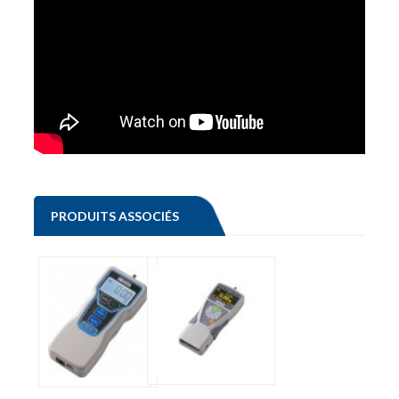
PRODUITS ASSOCIÉS