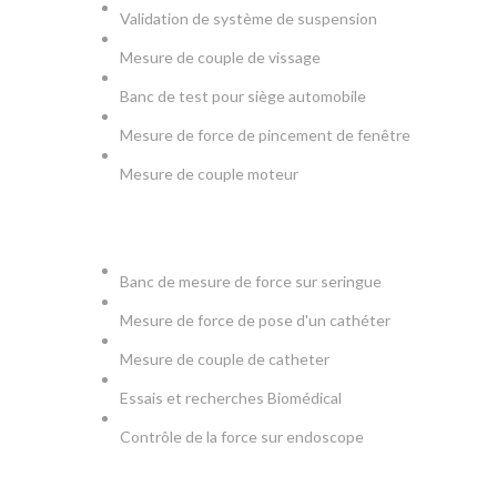
Validation de système de suspension
Mesure de couple de vissage
Banc de test pour siège automobile
Mesure de force de pincement de fenêtre
Mesure de couple moteur
MEDICAL
Banc de mesure de force sur seringue
Mesure de force de pose d'un cathéter
Mesure de couple de catheter
Essais et recherches Biomédical
Contrôle de la force sur endoscope