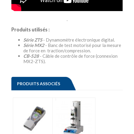
.
Produits utilisés :
Série ZTS
- Dynamomètre électronique digital.
Série MX2
- Banc de test motorisé pour la mesure
de force en traction/compression.
CB-528
- Câble de contrôle de force (connexion
MX2-ZTS).
PRODUITS ASSOCIÉS