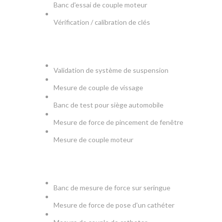
Banc d'essai de couple moteur
Vérification / calibration de clés
AUTOMOBILE
Validation de système de suspension
Mesure de couple de vissage
Banc de test pour siège automobile
Mesure de force de pincement de fenêtre
Mesure de couple moteur
MEDICAL
Banc de mesure de force sur seringue
Mesure de force de pose d'un cathéter