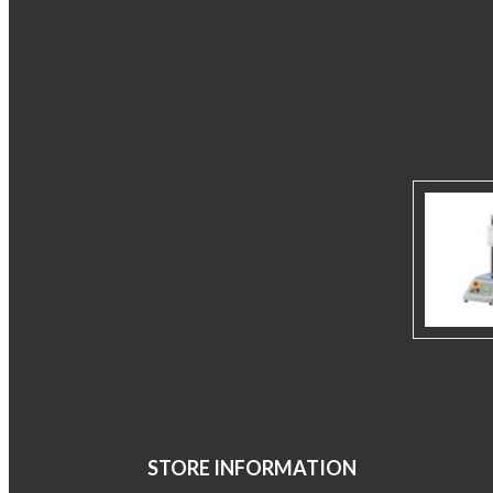
STORE INFORMATION