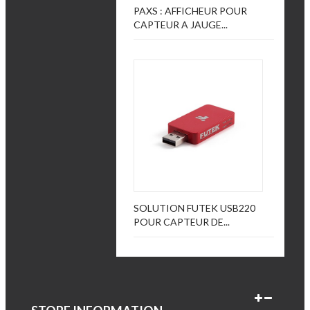
PAXS : AFFICHEUR POUR
CAPTEUR A JAUGE...
SOLUTION FUTEK USB220
POUR CAPTEUR DE...