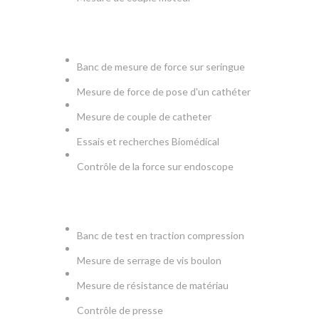
MEDICAL
Banc de mesure de force sur seringue
Mesure de force de pose d'un cathéter
Mesure de couple de catheter
Essais et recherches Biomédical
Contrôle de la force sur endoscope
PRODUCTION & TESTS
Banc de test en traction compression
Mesure de serrage de vis boulon
Mesure de résistance de matériau
Contrôle de presse