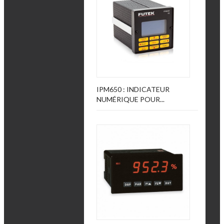
IPM650 : INDICATEUR
NUMÉRIQUE POUR...