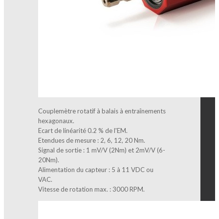
Couplemètre rotatif à balais à entraînements
hexagonaux.
Ecart de linéarité 0.2 % de l'EM.
Etendues de mesure : 2, 6, 12, 20 Nm.
Signal de sortie : 1 mV/V (2Nm) et 2mV/V (6-
20Nm).
Alimentation du capteur : 5 à 11 VDC ou
VAC.
Vitesse de rotation max. : 3000 RPM.