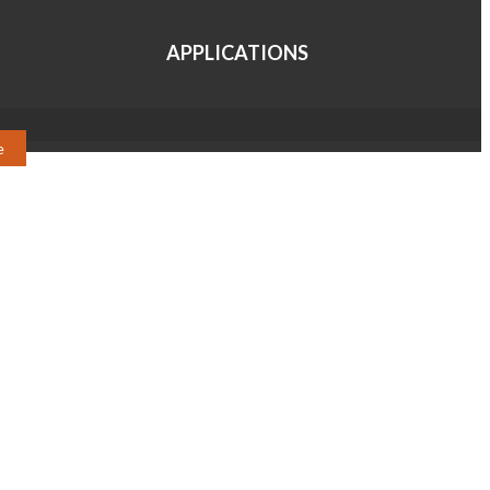
APPLICATIONS
e