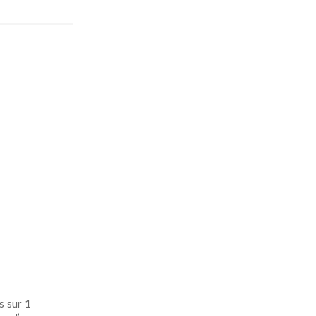
s sur 1