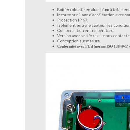
Boîtier robuste en aluminium à faible 
Mesure sur 1 axe d'accélération avec s
Protection IP 67.
Isolement entre le capteur, les condition
Compensation en température.
Version avec sortie relais nous contacter
Conception sur mesure.
Conformité avec PL d (norme ISO 13849-1) 