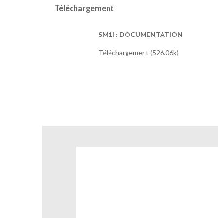
Téléchargement
SM1I : DOCUMENTATION
Téléchargement (526.06k)