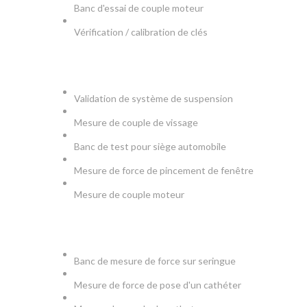
Banc d'essai de couple moteur
Vérification / calibration de clés
AUTOMOBILE
Validation de système de suspension
Mesure de couple de vissage
Banc de test pour siège automobile
Mesure de force de pincement de fenêtre
Mesure de couple moteur
MEDICAL
Banc de mesure de force sur seringue
Mesure de force de pose d'un cathéter