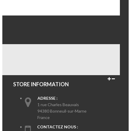
STORE INFORMATION
ADRESSE :
1 rue Charles Beauvais
94380 Bonneuil-sur-Marne
France
CONTACTEZ NOUS :