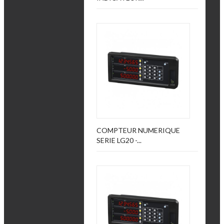
COMPTEUR NUMERIQUE
SERIE LG20 -...