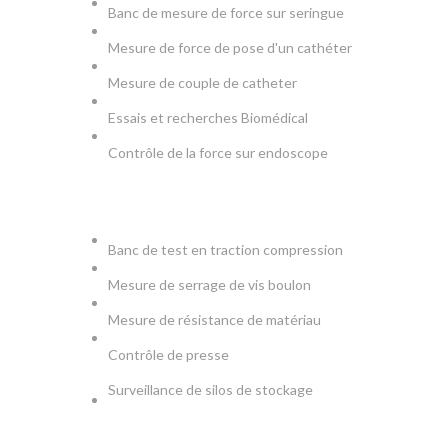
Banc de mesure de force sur seringue
Mesure de force de pose d'un cathéter
Mesure de couple de catheter
Essais et recherches Biomédical
Contrôle de la force sur endoscope
PRODUCTION & TESTS
Banc de test en traction compression
Mesure de serrage de vis boulon
Mesure de résistance de matériau
Contrôle de presse
Surveillance de silos de stockage