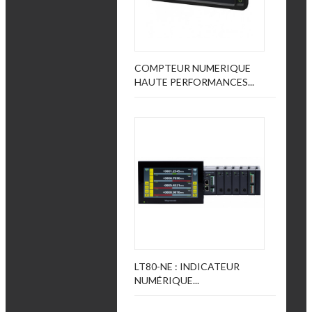
COMPTEUR NUMERIQUE
HAUTE PERFORMANCES...
LT80-NE : INDICATEUR
NUMÉRIQUE...