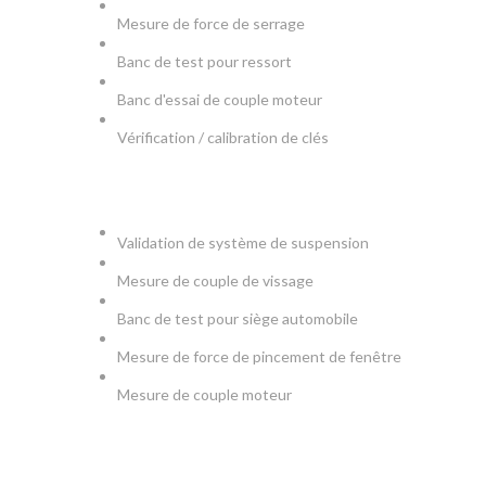
Mesure de force de serrage
Banc de test pour ressort
Banc d'essai de couple moteur
Vérification / calibration de clés
AUTOMOBILE
Validation de système de suspension
Mesure de couple de vissage
Banc de test pour siège automobile
Mesure de force de pincement de fenêtre
Mesure de couple moteur
MEDICAL