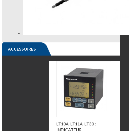
ACCESSOIRES
LT10A, LT11A, LT30 :
INDICATEUR...