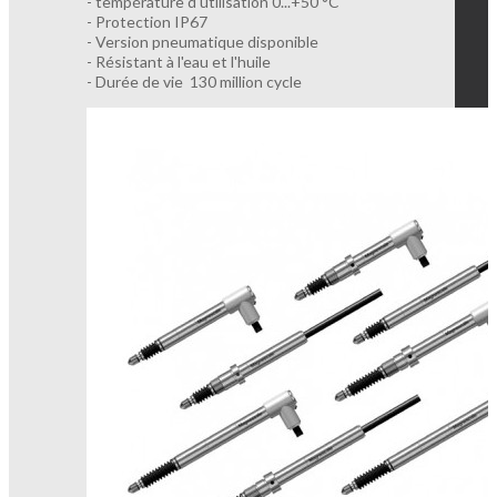
- température d'utilisation 0...+50 °C
- Protection IP67
- Version pneumatique disponible
- Résistant à l'eau et l'huile
- Durée de vie 130 million cycle