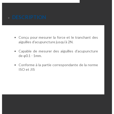
DESCRIPTION
Conçu pour mesurer la force et le tranchant des
aiguilles d'acupuncture jusqu'à 2N.
Capable de mesurer des aiguilles d'acupuncture
de φ0.1 - 1mm.
Conforme à la partie correspondante de la norme
ISO et JIS