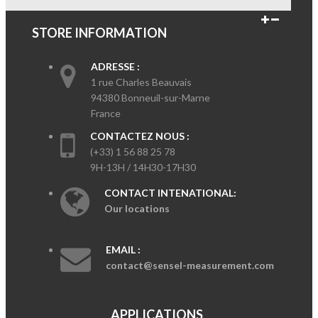
STORE INFORMATION
ADRESSE :
1 rue Charles Beauvais
94380 Bonneuil-sur-Marne
France
CONTACTEZ NOUS :
(+33) 1 56 88 25 78
9H-13H / 14H30-17H30
CONTACT INTENATIONAL:
Our locations
EMAIL :
contact@sensel-measurement.com
APPLICATIONS