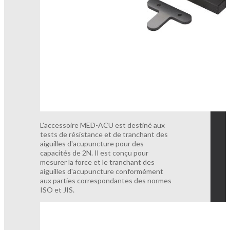
L'accessoire MED-ACU est destiné aux
tests de résistance et de tranchant des
aiguilles d'acupuncture pour des
capacités de 2N. Il est conçu pour
mesurer la force et le tranchant des
aiguilles d'acupuncture conformément
aux parties correspondantes des normes
ISO et JIS.