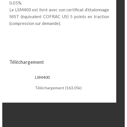
0.05%.
Le LSM400 est livré avec son certificat d’étalonnage
NIST (équivalent COFRAC US) 5 points en traction
(compression sur demande).
Téléchargement
LSM400
Téléchargement (163.05k)