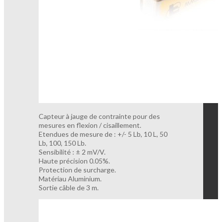
Capteur à jauge de contrainte pour des
mesures en flexion / cisaillement.
Etendues de mesure de : +/- 5 Lb, 10 L, 50
Lb, 100, 150 Lb.
Sensibilité : ± 2 mV/V.
Haute précision 0.05%.
Protection de surcharge.
Matériau Aluminium.
Sortie câble de 3 m.