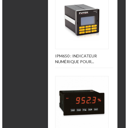
IPM650 : INDICATEUR
NUMÉRIQUE POUR...