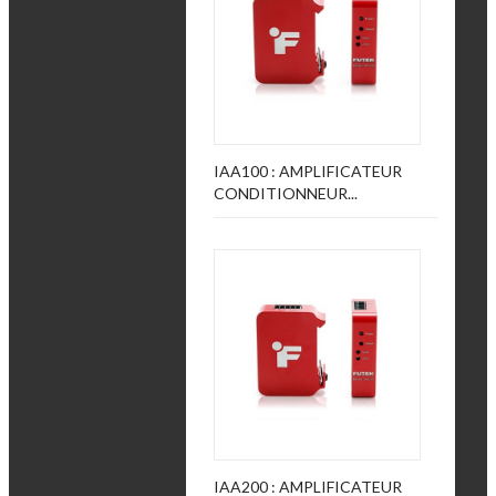
IAA100 : AMPLIFICATEUR
CONDITIONNEUR...
IAA200 : AMPLIFICATEUR