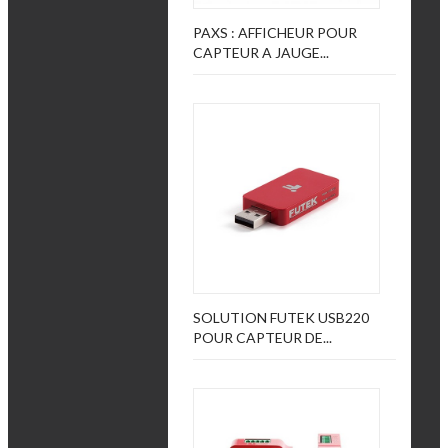
PAXS : AFFICHEUR POUR
CAPTEUR A JAUGE...
SOLUTION FUTEK USB220
POUR CAPTEUR DE...