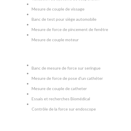
Mesure de couple de vissage
Banc de test pour siège automobile
Mesure de force de pincement de fenêtre
Mesure de couple moteur
MEDICAL
Banc de mesure de force sur seringue
Mesure de force de pose d'un cathéter
Mesure de couple de catheter
Essais et recherches Biomédical
Contrôle de la force sur endoscope
PRODUCTION & TESTS