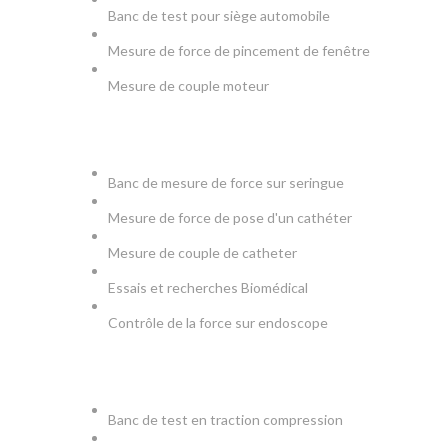
Banc de test pour siège automobile
Mesure de force de pincement de fenêtre
Mesure de couple moteur
MEDICAL
Banc de mesure de force sur seringue
Mesure de force de pose d'un cathéter
Mesure de couple de catheter
Essais et recherches Biomédical
Contrôle de la force sur endoscope
PRODUCTION & TESTS
Banc de test en traction compression