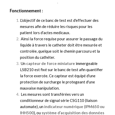
.
Fonctionnement :
L'objectif de ce banc de test est d'effectuer des
mesures afin de réduire les risques pour les
patient lors d'actes medicaux.
Ainsi la force requise pour assurer le passage du
liquide à travers le catheter doit être mesurée et
controlée, quelque soit le chemin parcouru et la
position du cathéter.
Un
capteur de force miniature
immergeable
LSB210 est fixé sur le banc de test afin quantifier
la force exercée. Ce capteur est équipé d'une
protection de surcharge le protegeant d'une
mauvaise manipulation.
Les mesures sont transférées vers un
conditionneur de signal série CSG110 (liaison
automate), un
indicateur numérique (IPM650 ou
IHH500
), ou
système d’acquisition des données