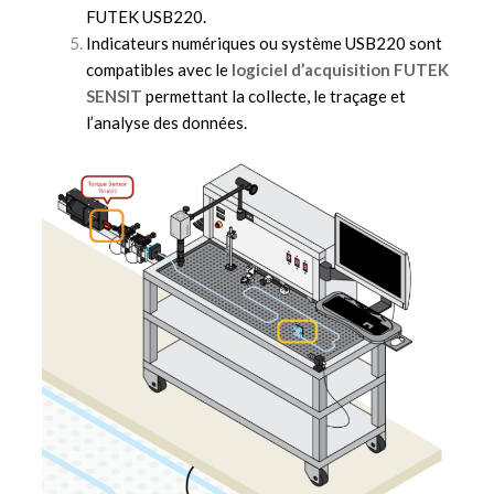
FUTEK USB220.
Indicateurs numériques ou système USB220 sont
compatibles avec le
logiciel d’acquisition FUTEK
SENSIT
permettant la collecte, le traçage et
l’analyse des données.