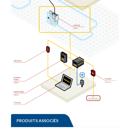
PRODUITS ASSOCIÉS