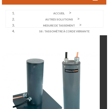
ACCUEIL
AUTRES SOLUTIONS
MESURE DE TASSEMENT
S8 : TASSOMÈTRE À CORDE VIBRANTE