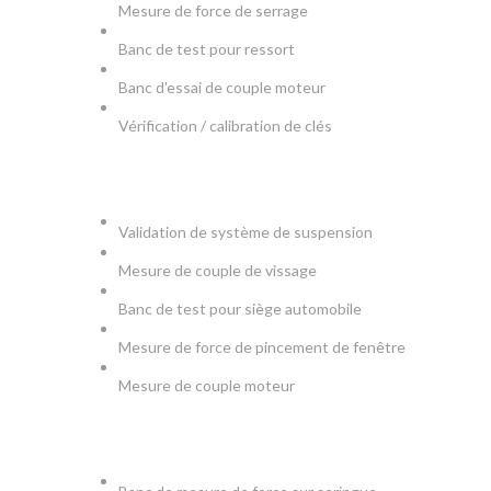
Mesure de force de serrage
Banc de test pour ressort
Banc d'essai de couple moteur
Vérification / calibration de clés
AUTOMOBILE
Validation de système de suspension
Mesure de couple de vissage
Banc de test pour siège automobile
Mesure de force de pincement de fenêtre
Mesure de couple moteur
MEDICAL