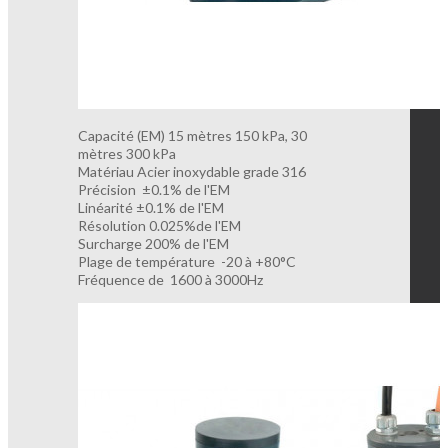
Capacité (EM) 15 mètres 150 kPa, 30
mètres 300 kPa
Matériau Acier inoxydable grade 316
Précision ±0.1% de l'EM
Linéarité ±0.1% de l'EM
Résolution 0.025%de l'EM
Surcharge 200% de l'EM
Plage de température -20 à +80°C
Fréquence de 1600 à 3000Hz