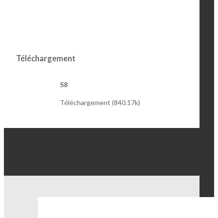
Téléchargement
S8
Téléchargement (840.17k)