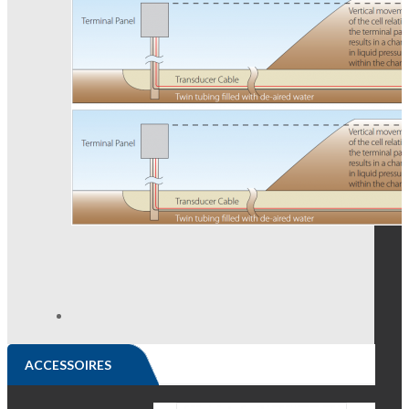
ACCESSOIRES