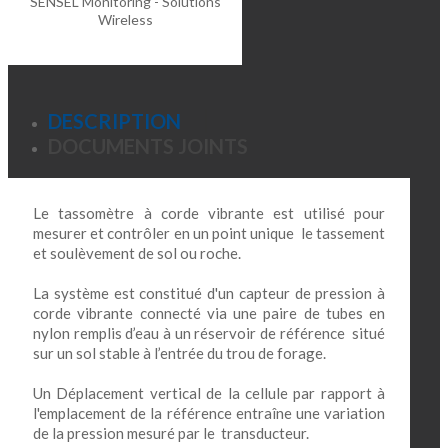
SENSEL Monitoring - Solutions
Wireless
DESCRIPTION
DOCUMENTS JOINTS
Le tassomètre à corde vibrante est utilisé pour
mesurer et contrôler en un point unique le tassement
et soulèvement de sol ou roche.
La système est constitué d'un capteur de pression à
corde vibrante connecté via une paire de tubes en
nylon remplis d’eau à un réservoir de référence situé
sur un sol stable à l’entrée du trou de forage.
Un Déplacement vertical de la cellule par rapport à
l'emplacement de la référence entraîne une variation
de la pression mesuré par le transducteur.