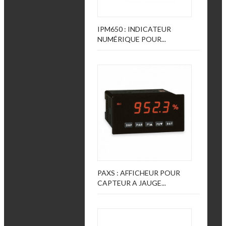
IPM650 : INDICATEUR
NUMÉRIQUE POUR...
PAXS : AFFICHEUR POUR
CAPTEUR A JAUGE...