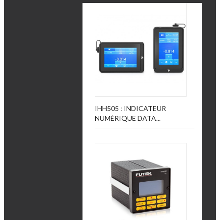
IHH505 : INDICATEUR
NUMÉRIQUE DATA...