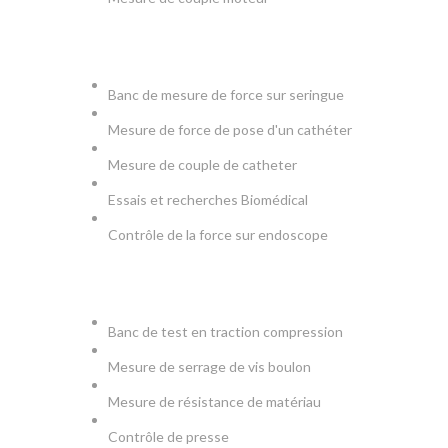
MEDICAL
Banc de mesure de force sur seringue
Mesure de force de pose d'un cathéter
Mesure de couple de catheter
Essais et recherches Biomédical
Contrôle de la force sur endoscope
PRODUCTION & TESTS
Banc de test en traction compression
Mesure de serrage de vis boulon
Mesure de résistance de matériau
Contrôle de presse