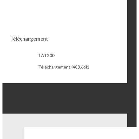
Téléchargement
TAT200
Téléchargement (488.66k)