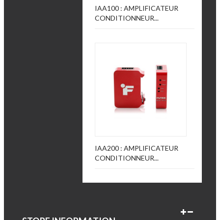
IAA100 : AMPLIFICATEUR
CONDITIONNEUR...
IAA200 : AMPLIFICATEUR
CONDITIONNEUR...