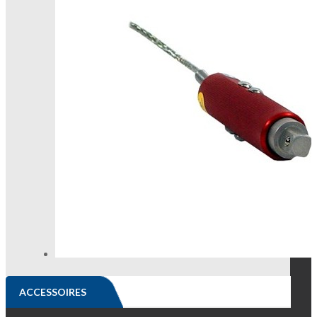
ACCESSOIRES