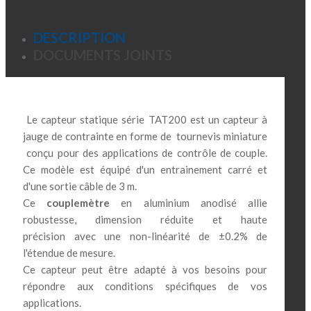
la...
DESCRIPTION
DOCUMENTS JOINTS
Le capteur statique série TAT200 est un capteur à
jauge de contrainte en forme de tournevis miniature
conçu pour des applications de contrôle de couple.
Ce modèle est équipé d'un entrainement carré et
d'une sortie câble de 3 m.
Ce
couplemètre
en aluminium anodisé allie
robustesse, dimension réduite et haute
précision avec une non-linéarité de ±0.2% de
l'étendue de mesure.
Ce capteur peut être adapté à vos besoins pour
répondre aux conditions spécifiques de vos
applications.