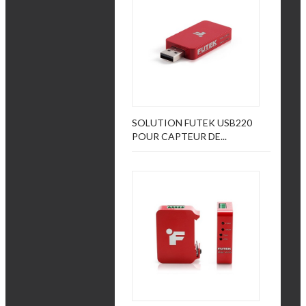
SOLUTION FUTEK USB220
POUR CAPTEUR DE...