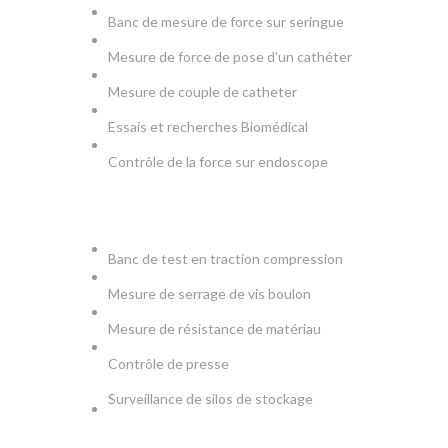
Banc de mesure de force sur seringue
Mesure de force de pose d'un cathéter
Mesure de couple de catheter
Essais et recherches Biomédical
Contrôle de la force sur endoscope
PRODUCTION & TESTS
Banc de test en traction compression
Mesure de serrage de vis boulon
Mesure de résistance de matériau
Contrôle de presse
Surveillance de silos de stockage