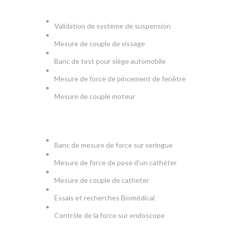
AUTOMOBILE
Validation de système de suspension
Mesure de couple de vissage
Banc de test pour siège automobile
Mesure de force de pincement de fenêtre
Mesure de couple moteur
MEDICAL
Banc de mesure de force sur seringue
Mesure de force de pose d'un cathéter
Mesure de couple de catheter
Essais et recherches Biomédical
Contrôle de la force sur endoscope