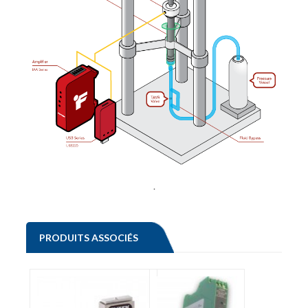
.
PRODUITS ASSOCIÉS