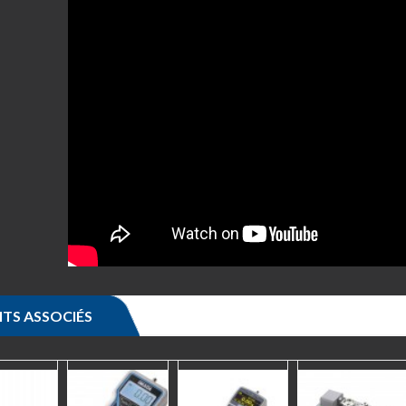
TS ASSOCIÉS