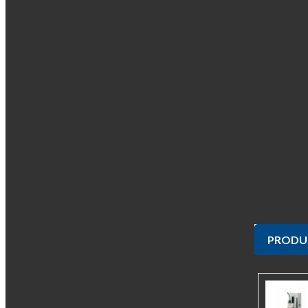
PRODUI