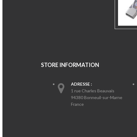
STORE INFORMATION
ADRESSE :
1 rue Charles Beauvais
94380 Bonneuil-sur-Marne
France