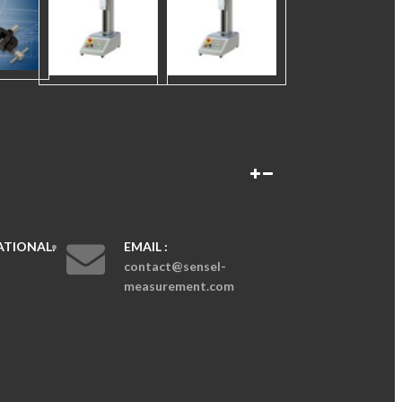
TIONAL:
EMAIL :
contact@sensel-
measurement.com