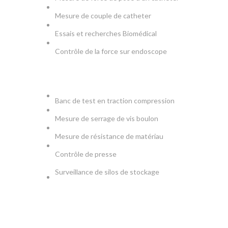
Mesure de couple de catheter
Essais et recherches Biomédical
Contrôle de la force sur endoscope
PRODUCTION & TESTS
Banc de test en traction compression
Mesure de serrage de vis boulon
Mesure de résistance de matériau
Contrôle de presse
Surveillance de silos de stockage
NEWSLETTER