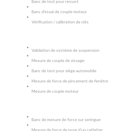
Banc de test pour ressort
Banc d'essai de couple moteur
Vérification / calibration de clés
AUTOMOBILE
Validation de système de suspension
Mesure de couple de vissage
Banc de test pour siège automobile
Mesure de force de pincement de fenêtre
Mesure de couple moteur
MEDICAL
Banc de mesure de force sur seringue
Mesure de force de pose d'un cathéter