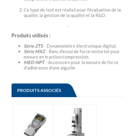
Ce type de test est réalisé pour l'évaluation de la
qualité, la gestion de la qualité et la R&D.
.
Produits utilisés :
Série ZTS
- Dynamomètre électronique digital.
Série MX2
- Banc d'essai de force motorisé pour
mesure en traction/compression.
MED-NPT
- Accessoire pour la mesure de force
d'adhérence d'une aiguille
PRODUITS ASSOCIÉS